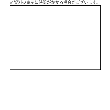
※資料の表示に時間がかかる場合がございます。