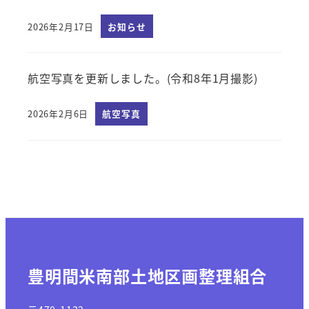
2026年2月17日
お知らせ
投稿日
航空写真を更新しました。(令和8年1月撮影)
2026年2月6日
航空写真
投稿日
豊明間米南部土地区画整理組合