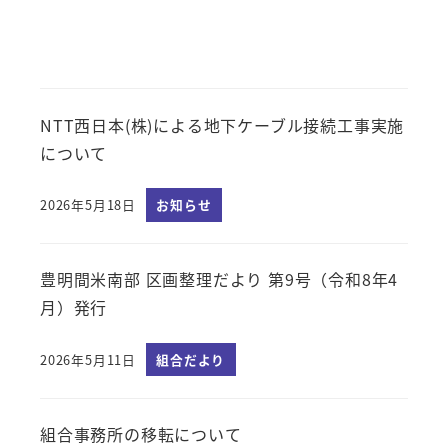
NTT西日本(株)による地下ケーブル接続工事実施
について
2026年5月18日
お知らせ
投稿日
豊明間米南部 区画整理だより 第9号（令和8年4
月）発行
2026年5月11日
組合だより
投稿日
組合事務所の移転について