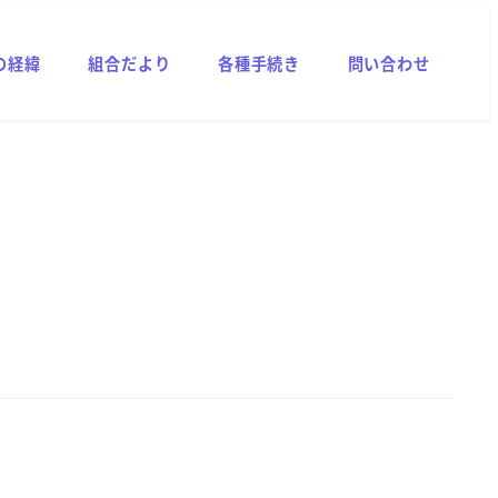
の経緯
組合だより
各種手続き
問い合わせ